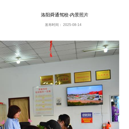
洛阳舜通驾校-内景照片
发布时间： 2025-08-14