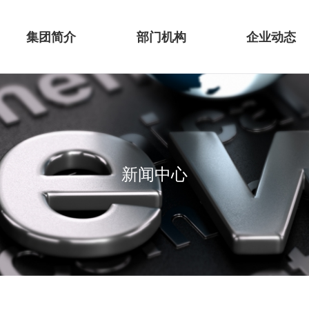
集团简介
部门机构
企业动态
新闻中心