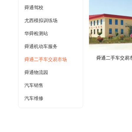
舜通驾校
尤西模拟训练场
华舜检测站
舜通机动车服务
舜通二手车交易
舜通二手车交易市场
舜通物流园
汽车销售
汽车维修