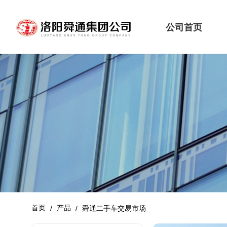
公司首页
首页
产品
/
/
舜通二手车交易市场