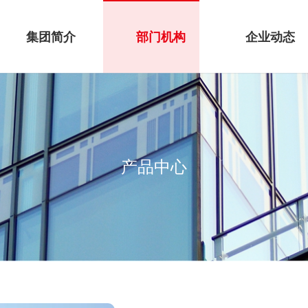
集团简介
部门机构
企业动态
产品中心