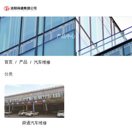
产品中心
首页
产品
/
/
汽车维修
分类
舜通汽车维修