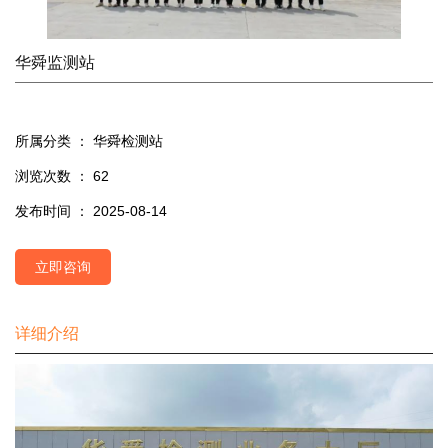
华舜监测站
所属分类 ：
华舜检测站
浏览次数 ：
62
发布时间 ： 2025-08-14
立即咨询
详细介绍