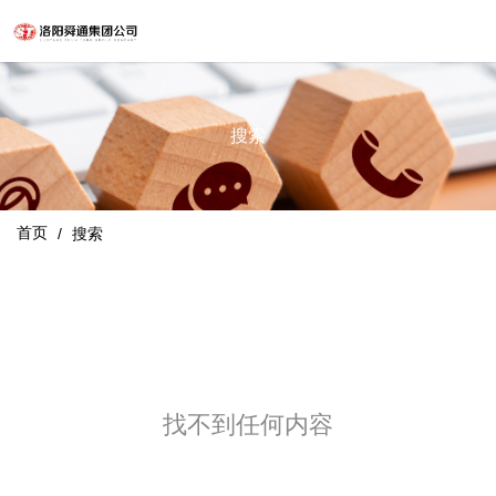
搜索
首页
/
搜索
找不到任何内容