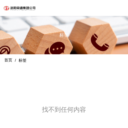
标签
首页
/
标签
找不到任何内容